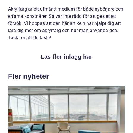
Akrylfärg är ett utmärkt medium för både nybörjare och
erfarna konstnärer. Så var inte rädd för att ge det ett
försök! Vi hoppas att den här artikeln har hjälpt dig att
lära dig mer om akrylfärg och hur man använda den.
Tack för att du läste!
Läs fler inlägg här
Fler nyheter