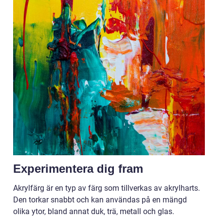
Experimentera dig fram
Akrylfärg är en typ av färg som tillverkas av akrylharts.
Den torkar snabbt och kan användas på en mängd
olika ytor, bland annat duk, trä, metall och glas.