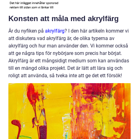
Konsten att måla med akrylfärg
Är du nyfiken på
akrylfärg
? I den här artikeln kommer vi
att diskutera vad akrylfärg är, de olika typerna av
akrylfärg och hur man använder den. Vi kommer också
att ge några tips för nybörjare som precis har börjat.
Akrylfärg är ett mångsidigt medium som kan användas
till en mängd olika projekt. Det är lätt att lära sig och
roligt att använda, så tveka inte att ge det ett försök!