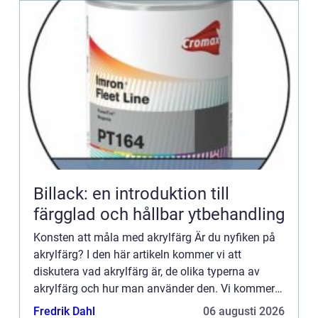
Billack: en introduktion till
färgglad och hållbar ytbehandling
Konsten att måla med akrylfärg Är du nyfiken på
akrylfärg? I den här artikeln kommer vi att
diskutera vad akrylfärg är, de olika typerna av
akrylfärg och hur man använder den. Vi kommer
också ...
Fredrik Dahl
06 augusti 2026