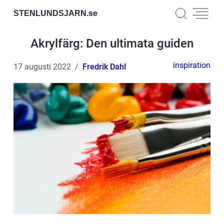
STENLUNDSJARN.
se
Akrylfärg: Den ultimata guiden
inspiration
17 augusti 2022
Fredrik Dahl