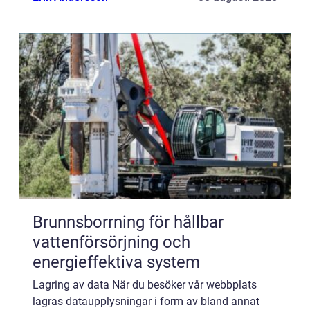
att vi...
Brunnsborrning för hållbar
vattenförsörjning och
energieffektiva system
Lagring av data När du besöker vår webbplats
lagras dataupplysningar i form av bland annat