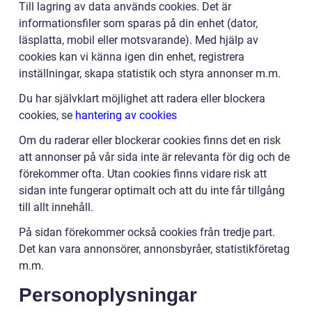
Till lagring av data används cookies. Det är
informationsfiler som sparas på din enhet (dator,
läsplatta, mobil eller motsvarande). Med hjälp av
cookies kan vi känna igen din enhet, registrera
inställningar, skapa statistik och styra annonser m.m.
Du har självklart möjlighet att radera eller blockera
cookies, se
hantering av cookies
Om du raderar eller blockerar cookies finns det en risk
att annonser på vår sida inte är relevanta för dig och de
förekommer ofta. Utan cookies finns vidare risk att
sidan inte fungerar optimalt och att du inte får tillgång
till allt innehåll.
På sidan förekommer också cookies från tredje part.
Det kan vara annonsörer, annonsbyråer, statistikföretag
m.m.
Personoplysningar