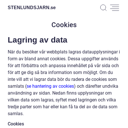
STENLUNDSJARN.
se
Cookies
Lagring av data
När du besöker vår webbplats lagras dataupplysningar i
form av bland annat cookies. Dessa uppgifter används
för att förbättra och anpassa innehållet på vår sida och
för att ge dig så bra information som möjligt. Om du
inte vill att vi lagrar data bör du radera de cookies som
samlats (
se hantering av cookies
) och därefter undvika
användning av sidan. Nedan finns upplysningar om
vilken data som lagras, syftet med lagringen och vilka
tredje parter som har eller kan få ta del av de data som
samlas.
Cookies