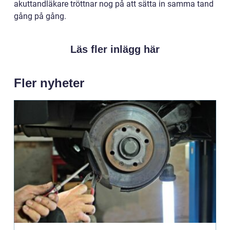
akuttandläkare tröttnar nog på att sätta in samma tand
gång på gång.
Läs fler inlägg här
Fler nyheter