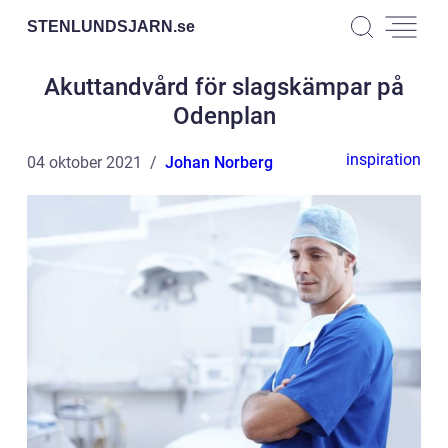
STENLUNDSJARN.
se
Akuttandvård för slagskämpar på
Odenplan
inspiration
04 oktober 2021
Johan Norberg