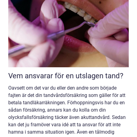
Vem ansvarar för en utslagen tand?
Oavsett om det var du eller den andre som började
fajten är det din tandvårdsförsäkring som gäller för att
betala tandläkarräkningen. Förhoppningsvis har du en
sådan försäkring, annars kan du kolla om din
olycksfallsförsäkring täcker även akuttandvård. Sedan
kan det ju framöver vara idé att ta ansvar för att inte
hamna i samma situation igen. Även en tålmodig