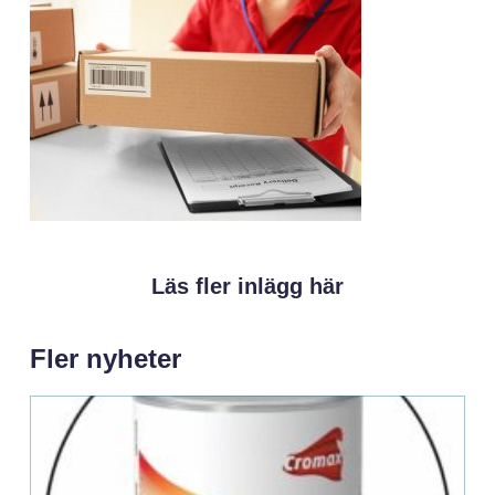
Läs fler inlägg här
Fler nyheter