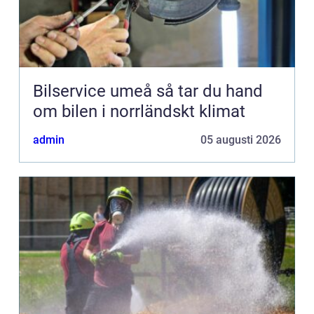
Bilservice umeå så tar du hand
om bilen i norrländskt klimat
admin
05 augusti 2026