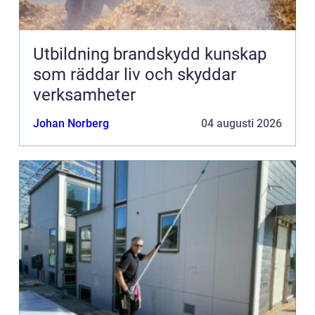
Utbildning brandskydd kunskap
som räddar liv och skyddar
verksamheter
Johan Norberg
04 augusti 2026