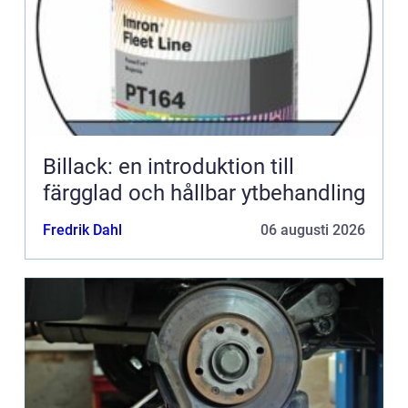
Billack: en introduktion till
färgglad och hållbar ytbehandling
Fredrik Dahl
06 augusti 2026