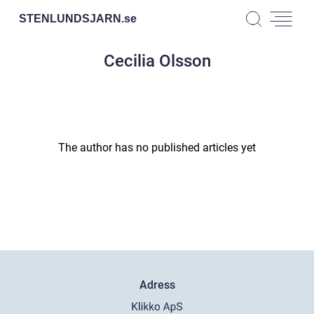
STENLUNDSJARN.
se
Cecilia Olsson
The author has no published articles yet
Adress