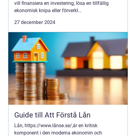
vill finansiera en investering, lösa en tillfällig
ekonomisk knipa eller förverkl...
27 december 2024
Guide till Att Förstå Lån
Lån, https://www.lånse.se/,är en kritisk
komponent i den moderna ekonomin och