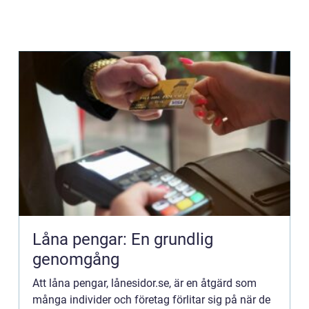
Låna pengar: En grundlig
genomgång
Att låna pengar, lånesidor.se, är en åtgärd som
många individer och företag förlitar sig på när de