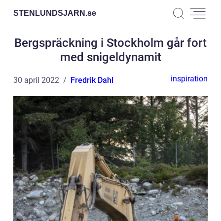
STENLUNDSJARN.
se
Bergspräckning i Stockholm går fort
med snigeldynamit
inspiration
30 april 2022
Fredrik Dahl