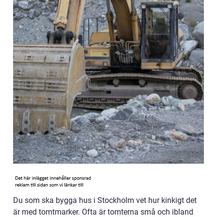
Du som ska bygga hus i Stockholm vet hur kinkigt det
är med tomtmarker. Ofta är tomterna små och ibland