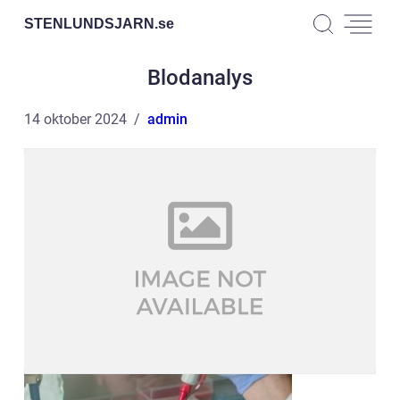
STENLUNDSJARN.
se
Blodanalys
14 oktober 2024
admin