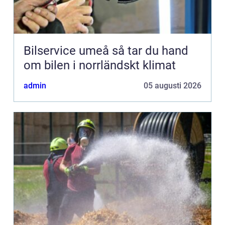
Bilservice umeå så tar du hand
om bilen i norrländskt klimat
admin
05 augusti 2026