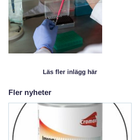
Läs fler inlägg här
Fler nyheter