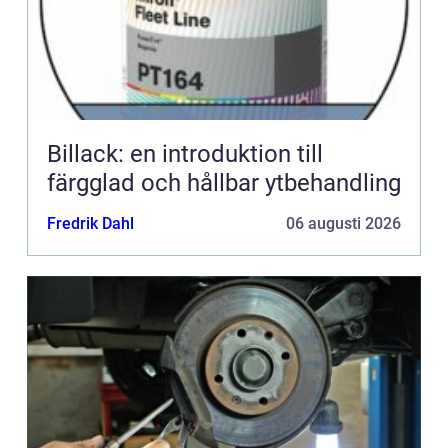
Billack: en introduktion till
färgglad och hållbar ytbehandling
Fredrik Dahl
06 augusti 2026