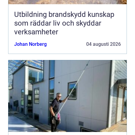
Utbildning brandskydd kunskap
som räddar liv och skyddar
verksamheter
Johan Norberg
04 augusti 2026