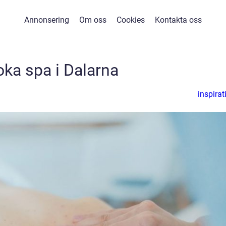
Annonsering
Om oss
Cookies
Kontakta oss
oka spa i Dalarna
inspirat