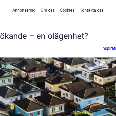
Annonsering
Om oss
Cookies
Kontakta oss
ökande – en olägenhet?
inspirat