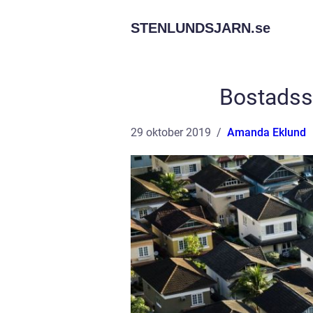
STENLUNDSJARN.
se
Bostadss
29 oktober 2019
Amanda Eklund