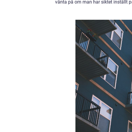
vänta på om man har siktet inställt p