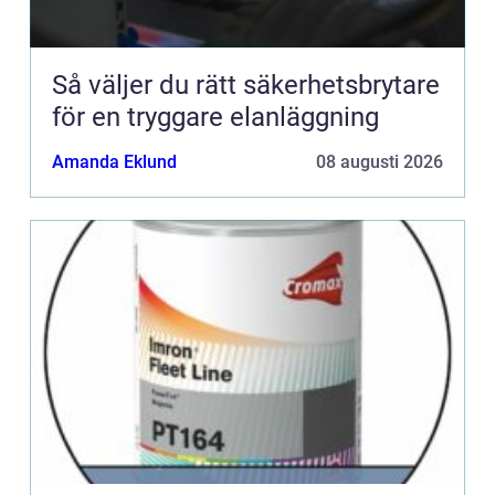
Så väljer du rätt säkerhetsbrytare
för en tryggare elanläggning
Amanda Eklund
08 augusti 2026