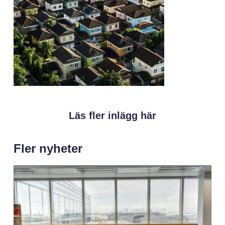
Läs fler inlägg här
Fler nyheter