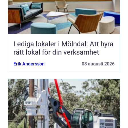
Lediga lokaler i Mölndal: Att hyra
rätt lokal för din verksamhet
Erik Andersson
08 augusti 2026