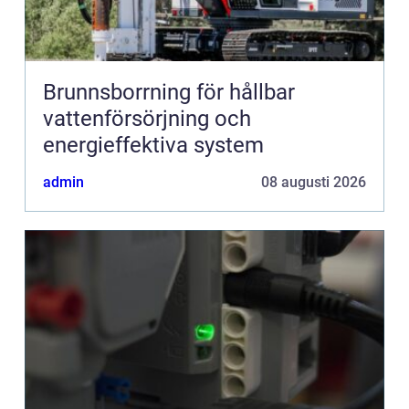
Brunnsborrning för hållbar
vattenförsörjning och
energieffektiva system
admin
08 augusti 2026