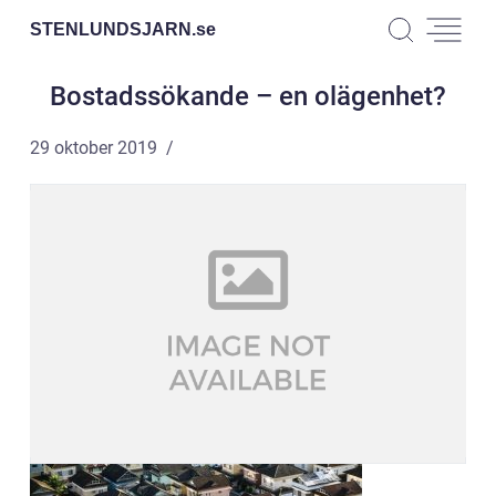
STENLUNDSJARN.
se
Bostadssökande – en olägenhet?
29 oktober 2019