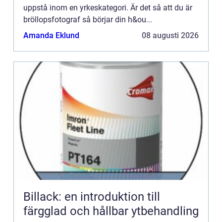
uppstå inom en yrkeskategori. Är det så att du är
bröllopsfotograf så börjar din h&ou...
Amanda Eklund
08 augusti 2026
Billack: en introduktion till
färgglad och hållbar ytbehandling