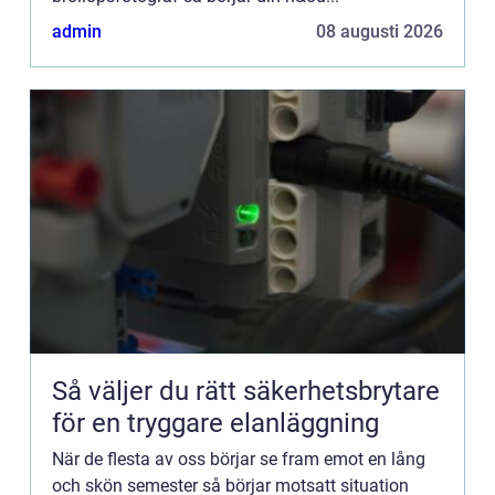
admin
08 augusti 2026
Så väljer du rätt säkerhetsbrytare
för en tryggare elanläggning
När de flesta av oss börjar se fram emot en lång
och skön semester så börjar motsatt situation