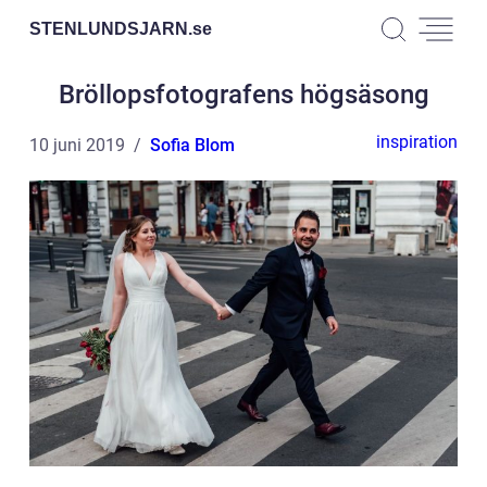
STENLUNDSJARN.
se
Bröllopsfotografens högsäsong
inspiration
10 juni 2019
Sofia Blom