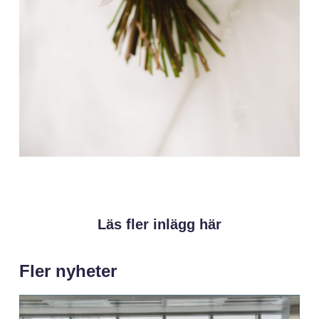
Läs fler inlägg här
Fler nyheter