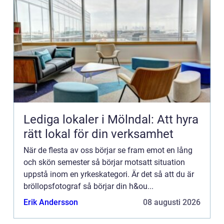
Lediga lokaler i Mölndal: Att hyra
rätt lokal för din verksamhet
När de flesta av oss börjar se fram emot en lång
och skön semester så börjar motsatt situation
uppstå inom en yrkeskategori. Är det så att du är
bröllopsfotograf så börjar din h&ou...
Erik Andersson
08 augusti 2026