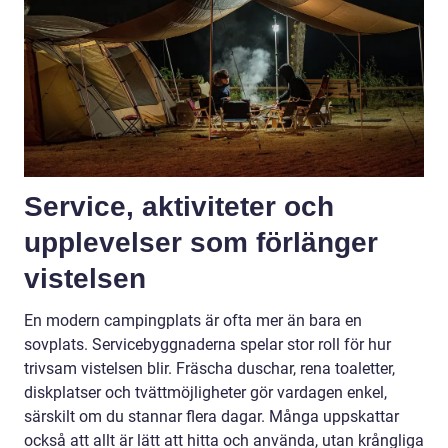
Service, aktiviteter och
upplevelser som förlänger
vistelsen
En modern campingplats är ofta mer än bara en
sovplats. Servicebyggnaderna spelar stor roll för hur
trivsam vistelsen blir. Fräscha duschar, rena toaletter,
diskplatser och tvättmöjligheter gör vardagen enkel,
särskilt om du stannar flera dagar. Många uppskattar
också att allt är lätt att hitta och använda, utan krångliga