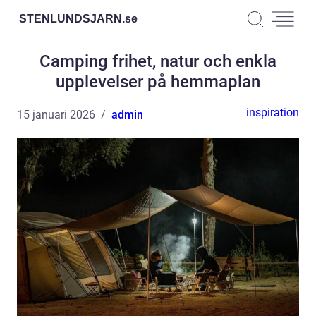
STENLUNDSJARN.
se
Camping frihet, natur och enkla
upplevelser på hemmaplan
inspiration
15 januari 2026
admin