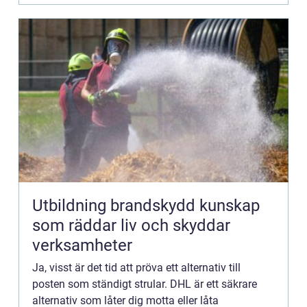
Utbildning brandskydd kunskap
som räddar liv och skyddar
verksamheter
Ja, visst är det tid att pröva ett alternativ till
posten som ständigt strular. DHL är ett säkrare
alternativ som låter dig motta eller låta