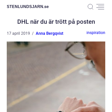
STENLUNDSJARN.
se
DHL när du är trött på posten
inspiration
17 april 2019
Anna Bergqvist