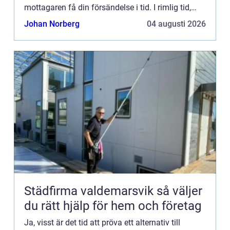
mottagaren få din försändelse i tid. I rimlig tid,
eller...
Johan Norberg
04 augusti 2026
Städfirma valdemarsvik så väljer
du rätt hjälp för hem och företag
Ja, visst är det tid att pröva ett alternativ till