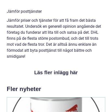
Jämför posttjänster
Jämför priser och tjänster för att få fram det bästa
resultatet. Undersök en generell opinion angående det
företag du funderar att lita till och satsa på det. DHL
finns på de flesta större postombud, och det till trots
mot vad de flesta tror. Det är alltså ännu enklare än
förmodat att byta posttjänst till något bättre och
smidigare!
Läs fler inlägg här
Fler nyheter