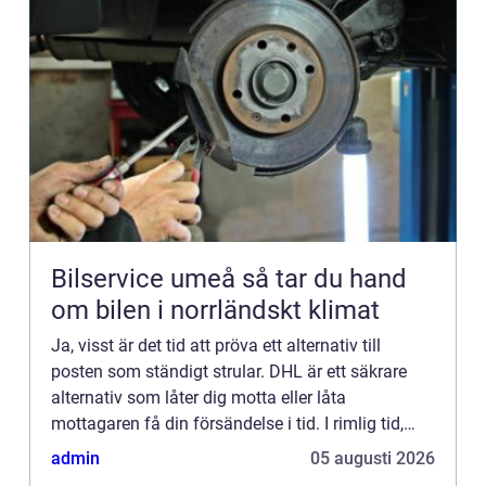
Bilservice umeå så tar du hand
om bilen i norrländskt klimat
Ja, visst är det tid att pröva ett alternativ till
posten som ständigt strular. DHL är ett säkrare
alternativ som låter dig motta eller låta
mottagaren få din försändelse i tid. I rimlig tid,
eller...
admin
05 augusti 2026