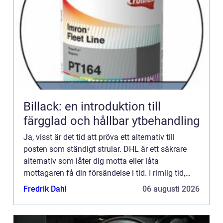
Billack: en introduktion till
färgglad och hållbar ytbehandling
Ja, visst är det tid att pröva ett alternativ till
posten som ständigt strular. DHL är ett säkrare
alternativ som låter dig motta eller låta
mottagaren få din försändelse i tid. I rimlig tid,
eller...
Fredrik Dahl
06 augusti 2026