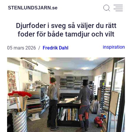
STENLUNDSJARN.
se
Djurfoder i sveg så väljer du rätt
foder för både tamdjur och vilt
inspiration
05 mars 2026
Fredrik Dahl