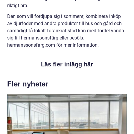
riktigt bra.
Den som vill fördjupa sig i sortiment, kombinera inköp
av djurfoder med andra produkter till hus och gård och
samtidigt få lokalt förankrat stöd kan med fördel vända
sig till hermanssonsfärg eller besöka
hermanssonsfarg.com för mer information.
Läs fler inlägg här
Fler nyheter