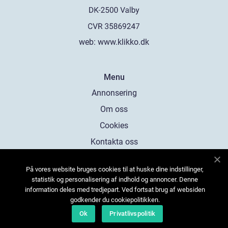
web:
www.klikko.dk
Menu
Annonsering
Om oss
Cookies
Kontakta oss
Sitemap
På vores website bruges cookies til at huske dine indstillinger,
statistik og personalisering af indhold og annoncer. Denne
information deles med tredjepart. Ved fortsat brug af websiden
godkender du cookiepolitikken.
Ok
Privatlivspolitik