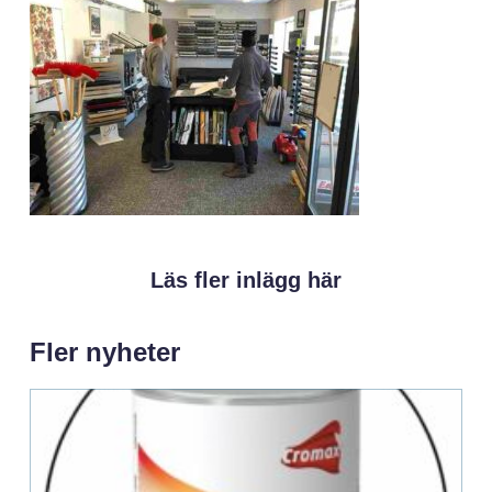
Läs fler inlägg här
Fler nyheter