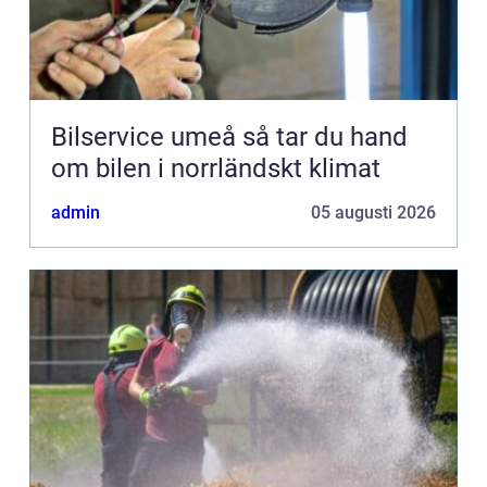
Bilservice umeå så tar du hand
om bilen i norrländskt klimat
admin
05 augusti 2026