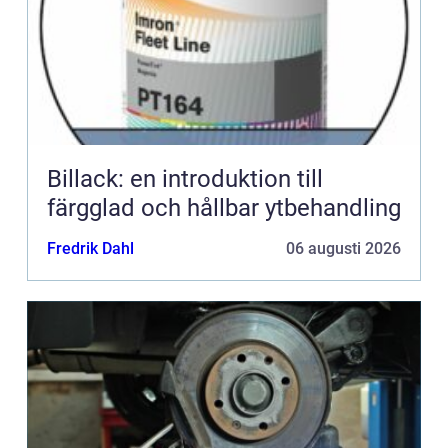
Billack: en introduktion till
färgglad och hållbar ytbehandling
Fredrik Dahl
06 augusti 2026