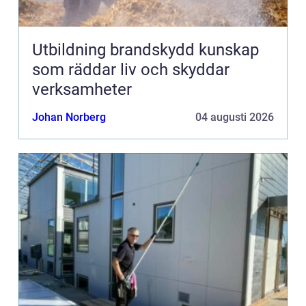
Utbildning brandskydd kunskap
som räddar liv och skyddar
verksamheter
Johan Norberg
04 augusti 2026