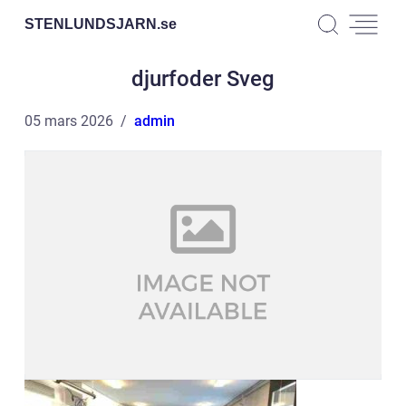
STENLUNDSJARN.
se
djurfoder Sveg
05 mars 2026
admin