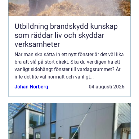
Utbildning brandskydd kunskap
som räddar liv och skyddar
verksamheter
När man ska sätta in ett nytt fönster är det väl lika
bra att slå på stort direkt. Ska du verkligen ha ett
vanligt sidohängt fönster till vardagsrummet? Är
inte det lite väl normalt och vanligt...
Johan Norberg
04 augusti 2026