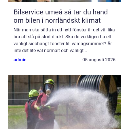
Bilservice umeå så tar du hand
om bilen i norrländskt klimat
När man ska sätta in ett nytt fönster är det väl lika
bra att slå på stort direkt. Ska du verkligen ha ett
vanligt sidohängt fönster till vardagsrummet? Är
inte det lite väl normalt och vanligt...
admin
05 augusti 2026