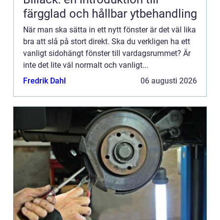
färgglad och hållbar ytbehandling
När man ska sätta in ett nytt fönster är det väl lika
bra att slå på stort direkt. Ska du verkligen ha ett
vanligt sidohängt fönster till vardagsrummet? Är
inte det lite väl normalt och vanligt...
Fredrik Dahl
06 augusti 2026