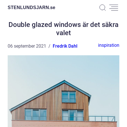
STENLUNDSJARN.
se
Double glazed windows är det säkra
valet
inspiration
06 september 2021
Fredrik Dahl