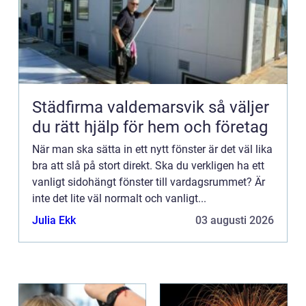
Städfirma valdemarsvik så väljer
du rätt hjälp för hem och företag
När man ska sätta in ett nytt fönster är det väl lika
bra att slå på stort direkt. Ska du verkligen ha ett
vanligt sidohängt fönster till vardagsrummet? Är
inte det lite väl normalt och vanligt...
Julia Ekk
03 augusti 2026