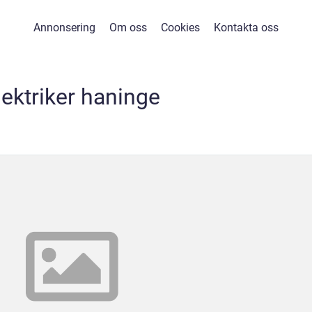
Annonsering
Om oss
Cookies
Kontakta oss
lektriker haninge