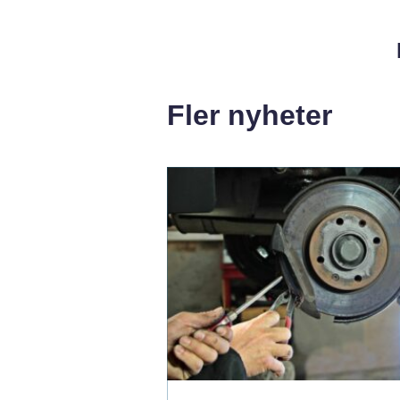
Fler nyheter