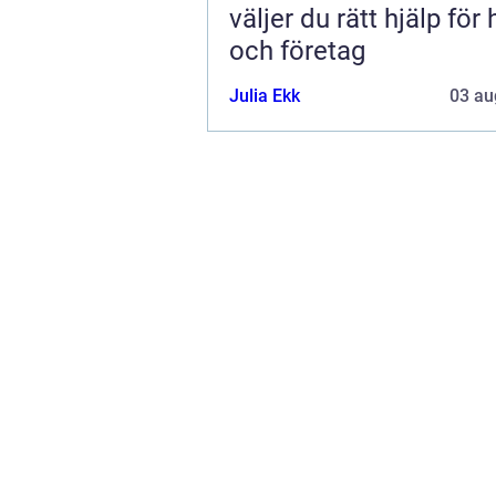
väljer du rätt hjälp för
och företag
Julia Ekk
03 au