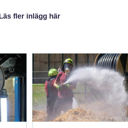
Läs fler inlägg här