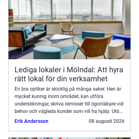
Lediga lokaler i Mölndal: Att hyra
rätt lokal för din verksamhet
En bra optiker är skicklig på många saker. Hen är
mycket kunnig inom området, kan utföra
undersökningar, skriva remisser till ögonläkare vid
behov och vägleda kunder som vill ha hjälp. Utö...
Erik Andersson
08 augusti 2026