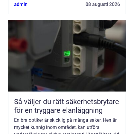
admin
08 augusti 2026
Så väljer du rätt säkerhetsbrytare
för en tryggare elanläggning
En bra optiker är skicklig på många saker. Hen är
mycket kunnig inom området, kan utföra