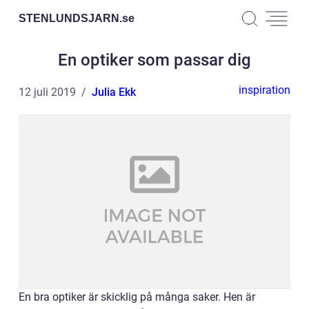
STENLUNDSJARN.
se
En optiker som passar dig
inspiration
12 juli 2019
Julia Ekk
En bra optiker är skicklig på många saker. Hen är