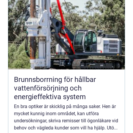
Brunnsborrning för hållbar
vattenförsörjning och
energieffektiva system
En bra optiker är skicklig på många saker. Hen är
mycket kunnig inom området, kan utföra
undersökningar, skriva remisser till ögonläkare vid
behov och vägleda kunder som vill ha hjälp. Utö...