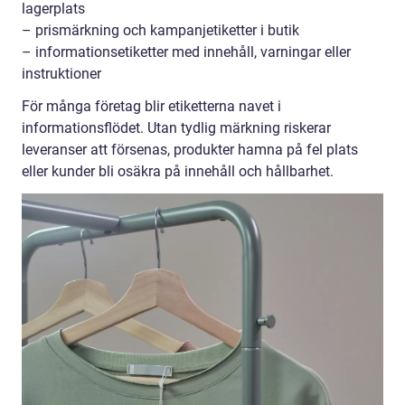
lagerplats
– prismärkning och kampanjetiketter i butik
– informationsetiketter med innehåll, varningar eller
instruktioner
För många företag blir etiketterna navet i
informationsflödet. Utan tydlig märkning riskerar
leveranser att försenas, produkter hamna på fel plats
eller kunder bli osäkra på innehåll och hållbarhet.