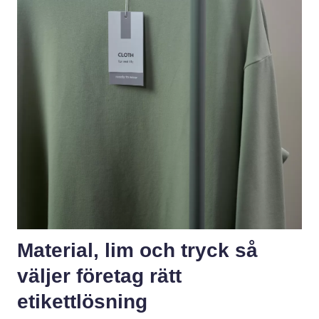
Material, lim och tryck så
väljer företag rätt
etikettlösning