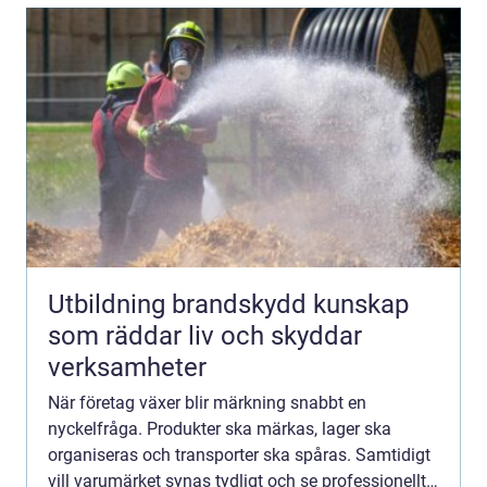
Utbildning brandskydd kunskap
som räddar liv och skyddar
verksamheter
När företag växer blir märkning snabbt en
nyckelfråga. Produkter ska märkas, lager ska
organiseras och transporter ska spåras. Samtidigt
vill varumärket synas tydligt och se professionellt