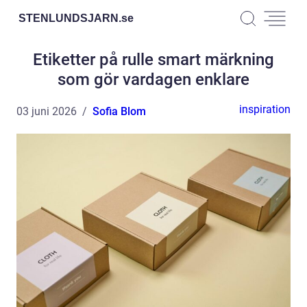
STENLUNDSJARN.
se
Etiketter på rulle smart märkning
som gör vardagen enklare
inspiration
03 juni 2026
Sofia Blom