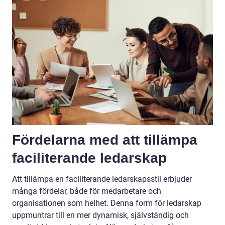
Fördelarna med att tillämpa
faciliterande ledarskap
Att tillämpa en faciliterande ledarskapsstil erbjuder
många fördelar, både för medarbetare och
organisationen som helhet. Denna form för ledarskap
uppmuntrar till en mer dynamisk, självständig och