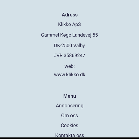
Adress
web:
www.klikko.dk
Menu
Annonsering
Om oss
Cookies
Kontakta oss