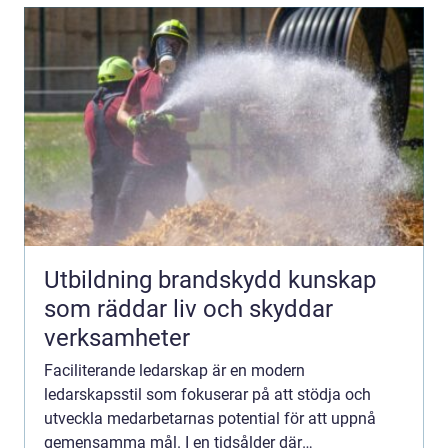
Utbildning brandskydd kunskap
som räddar liv och skyddar
verksamheter
Faciliterande ledarskap är en modern
ledarskapsstil som fokuserar på att stödja och
utveckla medarbetarnas potential för att uppnå
gemensamma mål. I en tidsålder där