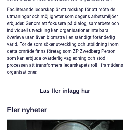
Faciliterande ledarskap är ett redskap för att möta de
utmaningar och möjligheter som dagens arbetsmiljöer
erbjuder. Genom att fokusera på dialog, samarbete och
individuell utveckling kan organisationer inte bara
överleva utan även blomstra i en ständigt föränderlig
värld. För de som söker utveckling och utbildning inom
detta område finns företag som ZP Zwedberg Person
som kan erbjuda ovärderlig vägledning och stöd i
processen att transformera ledarskapets roll i framtidens
organisationer.
Läs fler inlägg här
Fler nyheter