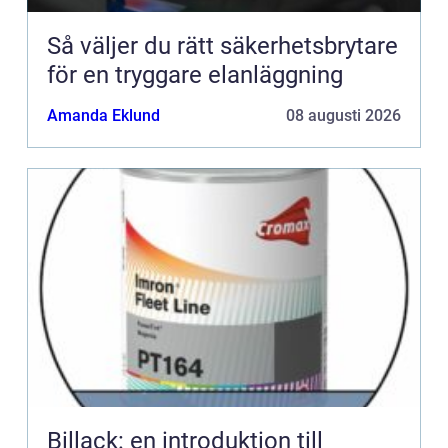
Så väljer du rätt säkerhetsbrytare
för en tryggare elanläggning
Amanda Eklund
08 augusti 2026
Billack: en introduktion till