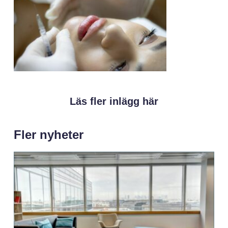
Läs fler inlägg här
Fler nyheter