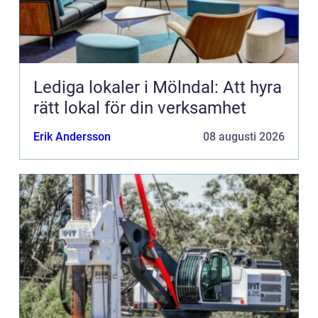
Lediga lokaler i Mölndal: Att hyra
rätt lokal för din verksamhet
Erik Andersson
08 augusti 2026