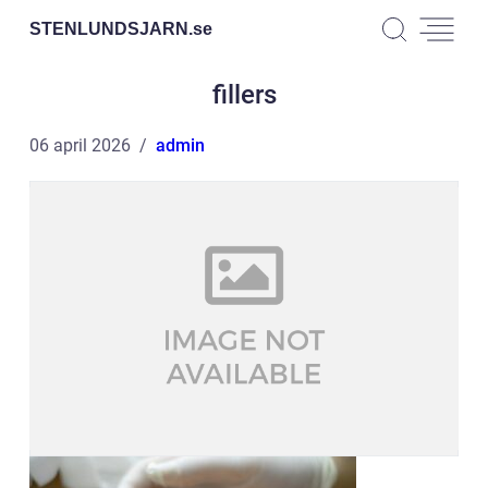
STENLUNDSJARN.
se
fillers
06 april 2026
admin