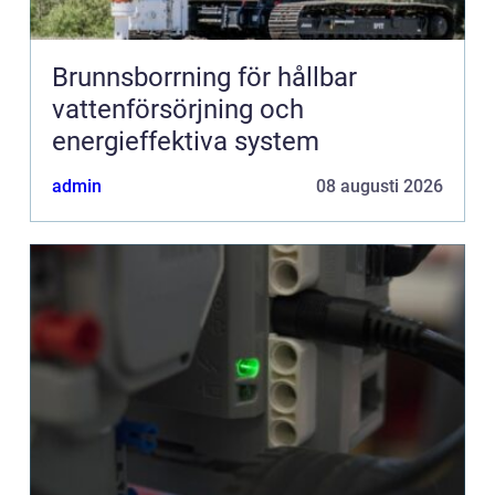
Brunnsborrning för hållbar
vattenförsörjning och
energieffektiva system
admin
08 augusti 2026