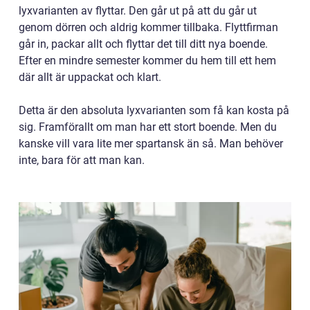
lyxvarianten av flyttar. Den går ut på att du går ut
genom dörren och aldrig kommer tillbaka. Flyttfirman
går in, packar allt och flyttar det till ditt nya boende.
Efter en mindre semester kommer du hem till ett hem
där allt är uppackat och klart.
Detta är den absoluta lyxvarianten som få kan kosta på
sig. Framförallt om man har ett stort boende. Men du
kanske vill vara lite mer spartansk än så. Man behöver
inte, bara för att man kan.