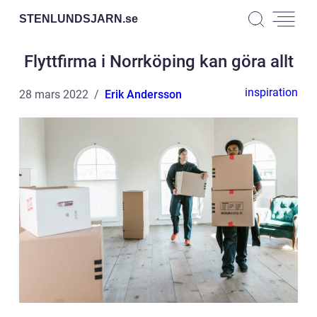
STENLUNDSJARN.
se
Flyttfirma i Norrköping kan göra allt
inspiration
28 mars 2022
Erik Andersson