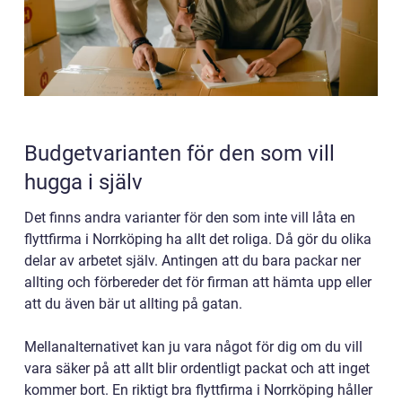
Budgetvarianten för den som vill
hugga i själv
Det finns andra varianter för den som inte vill låta en
flyttfirma i Norrköping ha allt det roliga. Då gör du olika
delar av arbetet själv. Antingen att du bara packar ner
allting och förbereder det för firman att hämta upp eller
att du även bär ut allting på gatan.
Mellanalternativet kan ju vara något för dig om du vill
vara säker på att allt blir ordentligt packat och att inget
kommer bort. En riktigt bra flyttfirma i Norrköping håller