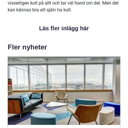
visserligen koll på allt och tar väl hand om det. Men det
kan kännas bra att själv ha koll.
Läs fler inlägg här
Fler nyheter