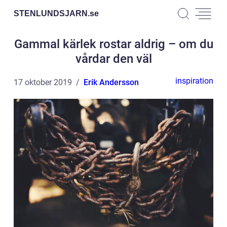
STENLUNDSJARN.
se
Gammal kärlek rostar aldrig – om du
vårdar den väl
inspiration
17 oktober 2019
Erik Andersson