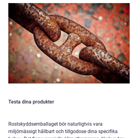
Testa dina produkter
Rostskyddsemballaget bör naturligtvis vara
miljömässigt hållbart och tillgodose dina specifika