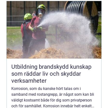
Utbildning brandskydd kunskap
som räddar liv och skyddar
verksamheter
Korrosion, som du kanske hört talas om i
samband med rostangrepp, är något som kan bli
väldigt kostsamt både för dig som privatperson
och för samhället. Korrosion innebär helt enkelt