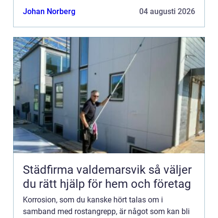
att ett material, va...
Johan Norberg
04 augusti 2026
Städfirma valdemarsvik så väljer
du rätt hjälp för hem och företag
Korrosion, som du kanske hört talas om i
samband med rostangrepp, är något som kan bli