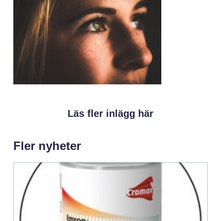
Läs fler inlägg här
Fler nyheter