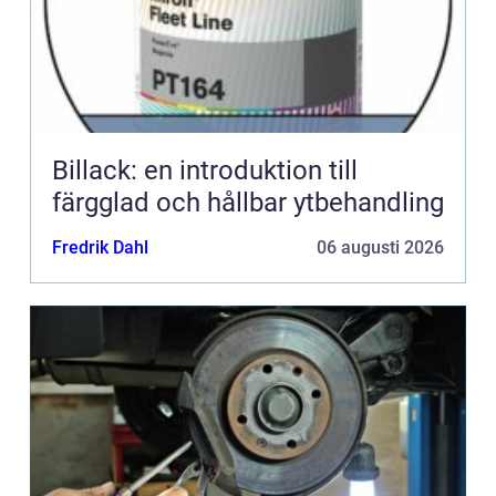
Billack: en introduktion till
färgglad och hållbar ytbehandling
Fredrik Dahl
06 augusti 2026