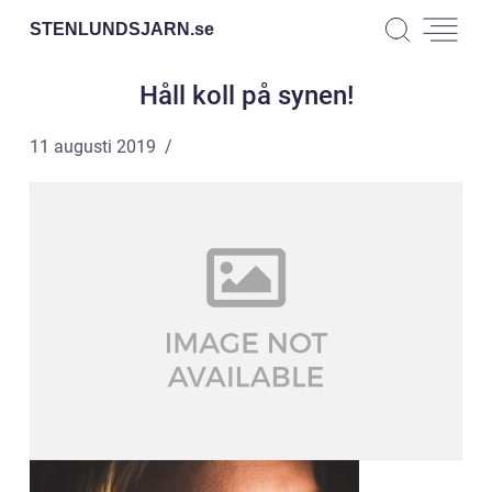
STENLUNDSJARN.
se
Håll koll på synen!
11 augusti 2019