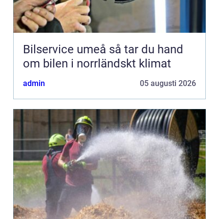
Bilservice umeå så tar du hand
om bilen i norrländskt klimat
admin
05 augusti 2026