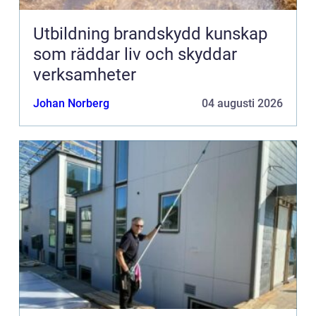
Utbildning brandskydd kunskap
som räddar liv och skyddar
verksamheter
Johan Norberg
04 augusti 2026