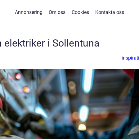
Annonsering
Om oss
Cookies
Kontakta oss
n elektriker i Sollentuna
inspirat