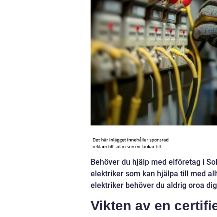
Behöver du hjälp med elföretag i S
elektriker som kan hjälpa till med all
elektriker behöver du aldrig oroa dig
Vikten av en certifi