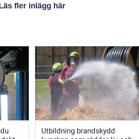
Läs fler inlägg här
Utbildning brandskydd