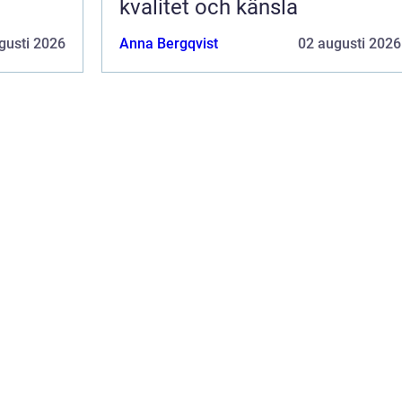
kvalitet och känsla
gusti 2026
Anna Bergqvist
02 augusti 2026