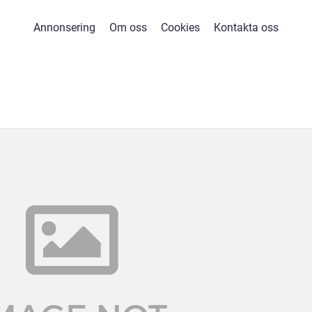
Annonsering
Om oss
Cookies
Kontakta oss