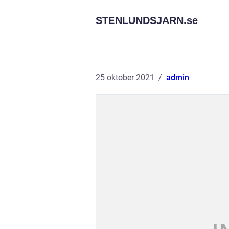
STENLUNDSJARN.
se
25 oktober 2021
admin