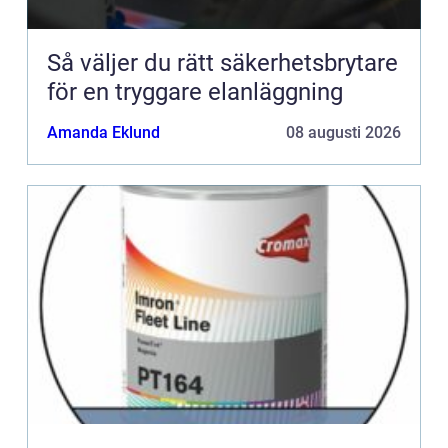
Så väljer du rätt säkerhetsbrytare
för en tryggare elanläggning
Amanda Eklund
08 augusti 2026