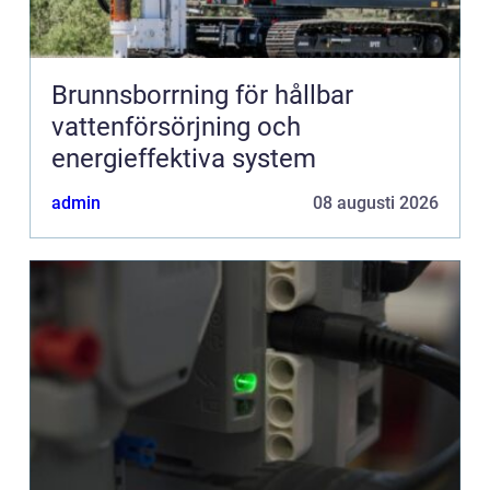
Brunnsborrning för hållbar
vattenförsörjning och
energieffektiva system
admin
08 augusti 2026