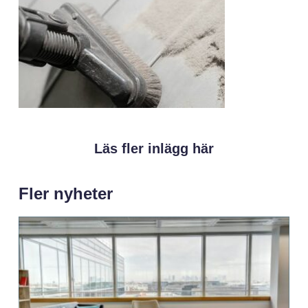
Läs fler inlägg här
Fler nyheter