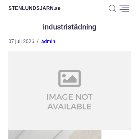
STENLUNDSJARN.
se
industristädning
07 juli 2026
admin