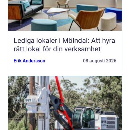
Lediga lokaler i Mölndal: Att hyra
rätt lokal för din verksamhet
Erik Andersson
08 augusti 2026