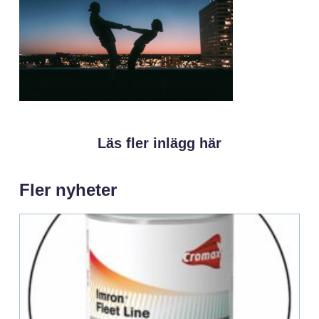
Läs fler inlägg här
Fler nyheter