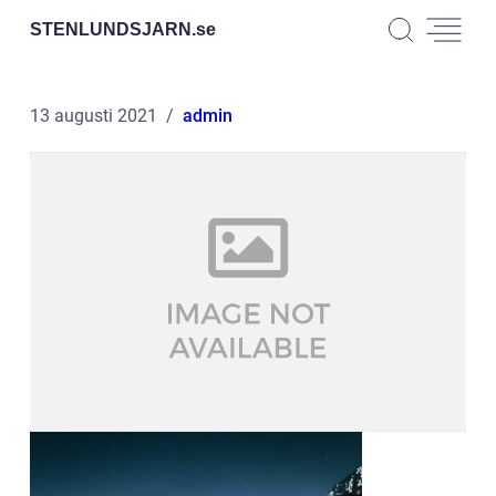
STENLUNDSJARN.
se
13 augusti 2021
admin