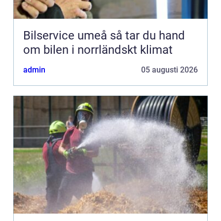
Bilservice umeå så tar du hand
om bilen i norrländskt klimat
admin
05 augusti 2026