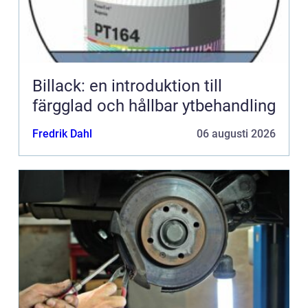
Billack: en introduktion till
färgglad och hållbar ytbehandling
Fredrik Dahl
06 augusti 2026