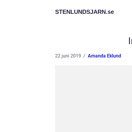
STENLUNDSJARN.
se
22 juni 2019
Amanda Eklund