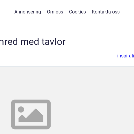
Annonsering
Om oss
Cookies
Kontakta oss
Inred med tavlor
inspirat