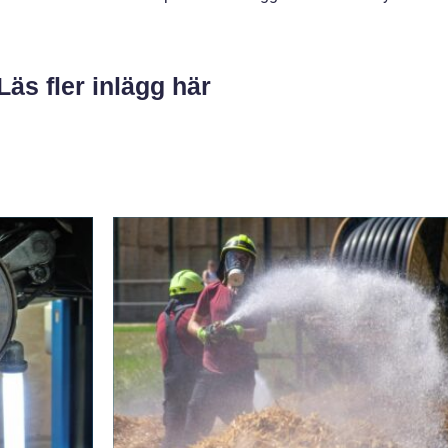
Läs fler inlägg här