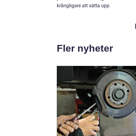
krångligare att sätta upp.
Fler nyheter