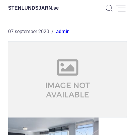
STENLUNDSJARN.
se
07 september 2020
admin