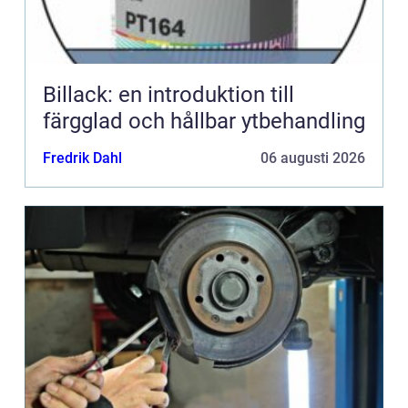
Billack: en introduktion till
färgglad och hållbar ytbehandling
Fredrik Dahl
06 augusti 2026