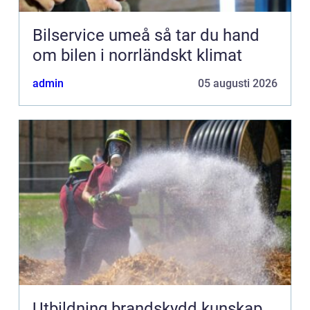
Bilservice umeå så tar du hand
om bilen i norrländskt klimat
admin
05 augusti 2026
Utbildning brandskydd kunskap