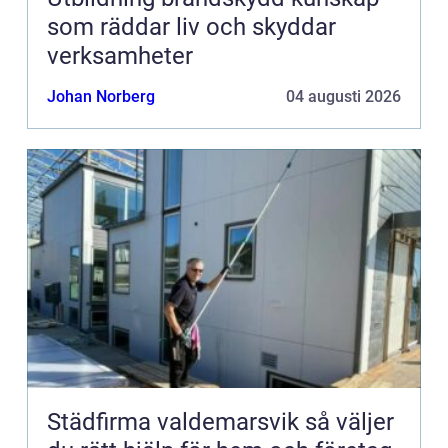
som räddar liv och skyddar
verksamheter
Johan Norberg
04 augusti 2026
Städfirma valdemarsvik så väljer