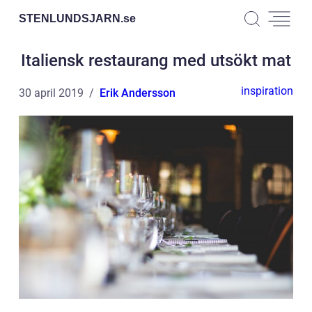
STENLUNDSJARN.
se
Italiensk restaurang med utsökt mat
inspiration
30 april 2019
Erik Andersson