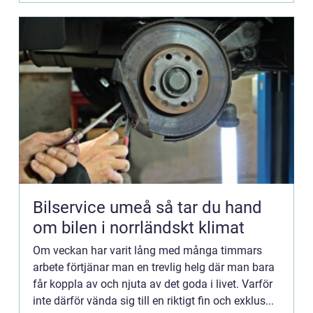
Bilservice umeå så tar du hand
om bilen i norrländskt klimat
Om veckan har varit lång med många timmars
arbete förtjänar man en trevlig helg där man bara
får koppla av och njuta av det goda i livet. Varför
inte därför vända sig till en riktigt fin och exklus...