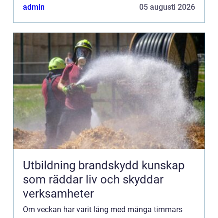
admin
05 augusti 2026
Utbildning brandskydd kunskap
som räddar liv och skyddar
verksamheter
Om veckan har varit lång med många timmars