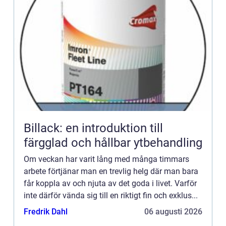
Billack: en introduktion till
färgglad och hållbar ytbehandling
Om veckan har varit lång med många timmars
arbete förtjänar man en trevlig helg där man bara
får koppla av och njuta av det goda i livet. Varför
inte därför vända sig till en riktigt fin och exklus...
Fredrik Dahl
06 augusti 2026