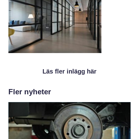
Läs fler inlägg här
Fler nyheter