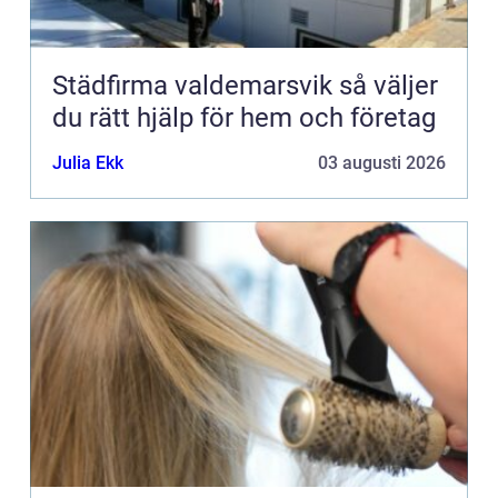
Städfirma valdemarsvik så väljer
du rätt hjälp för hem och företag
Julia Ekk
03 augusti 2026