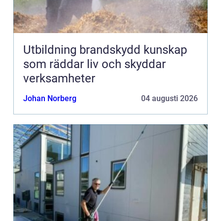
Utbildning brandskydd kunskap
som räddar liv och skyddar
verksamheter
Johan Norberg
04 augusti 2026