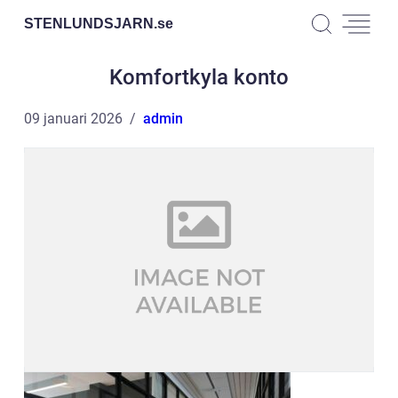
STENLUNDSJARN.
se
Komfortkyla konto
09 januari 2026
admin