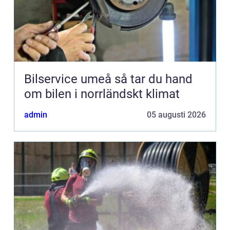
Bilservice umeå så tar du hand
om bilen i norrländskt klimat
admin
05 augusti 2026