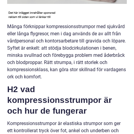
Många förknippar kompressionsstrumpor med sjukvård
eller långa flygresor, men i dag används de av allt från
vårdpersonal och kontorsarbetare till gravida och löpare.
Syftet är enkelt: att stödja blodcirkulationen i benen,
minska svullnad och förebygga problem med åderbråck
och blodproppar. Rätt strumpa, i rätt storlek och
kompressionsklass, kan göra stor skillnad för vardagens
ork och komfort.
H2 vad
kompressionsstrumpor är
och hur de fungerar
Kompressionsstrumpor är elastiska strumpor som ger
ett kontrollerat tryck över fot, ankel och underben och