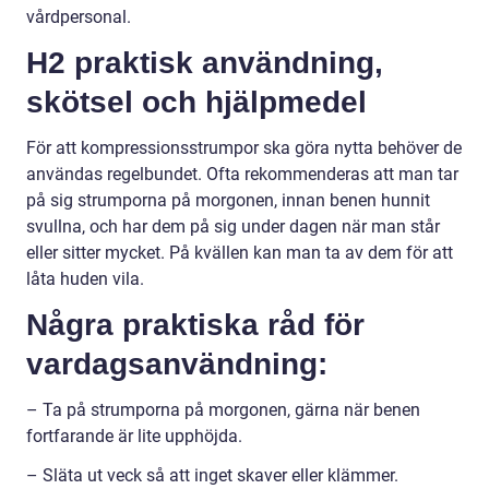
vårdpersonal.
H2 praktisk användning,
skötsel och hjälpmedel
För att kompressionsstrumpor ska göra nytta behöver de
användas regelbundet. Ofta rekommenderas att man tar
på sig strumporna på morgonen, innan benen hunnit
svullna, och har dem på sig under dagen när man står
eller sitter mycket. På kvällen kan man ta av dem för att
låta huden vila.
Några praktiska råd för
vardagsanvändning:
– Ta på strumporna på morgonen, gärna när benen
fortfarande är lite upphöjda.
– Släta ut veck så att inget skaver eller klämmer.