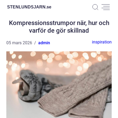
STENLUNDSJARN.
se
Kompressionsstrumpor när, hur och
varför de gör skillnad
inspiration
05 mars 2026
admin