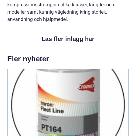
kompressionsstrumpor i olika klasser, längder och
modeller samt kunnig vägledning kring storlek,
användning och hjälpmedel.
Läs fler inlägg här
Fler nyheter