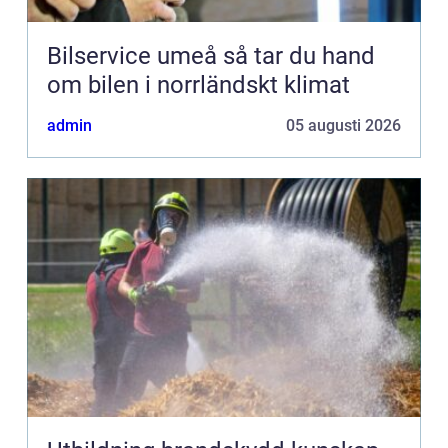
Bilservice umeå så tar du hand
om bilen i norrländskt klimat
admin
05 augusti 2026