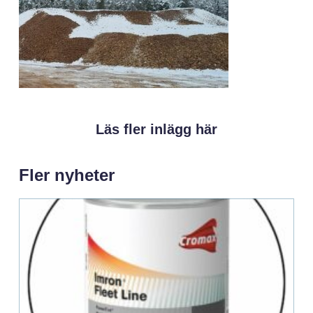
Läs fler inlägg här
Fler nyheter