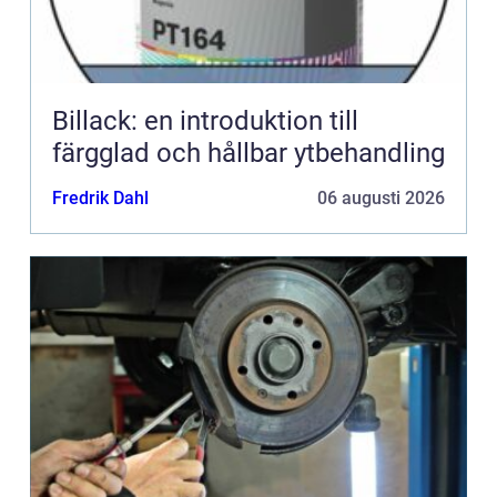
Billack: en introduktion till
färgglad och hållbar ytbehandling
Fredrik Dahl
06 augusti 2026