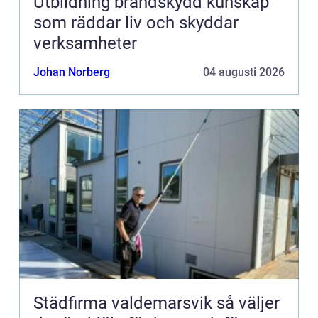
Utbildning brandskydd kunskap
som räddar liv och skyddar
verksamheter
Johan Norberg
04 augusti 2026
Städfirma valdemarsvik så väljer