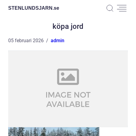
STENLUNDSJARN.
se
köpa jord
05 februari 2026
admin