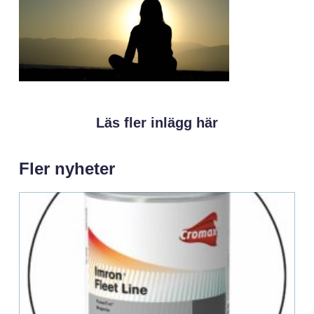
Läs fler inlägg här
Fler nyheter