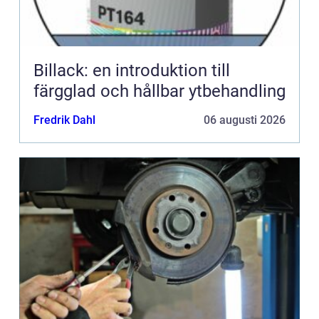
Billack: en introduktion till
färgglad och hållbar ytbehandling
Fredrik Dahl
06 augusti 2026