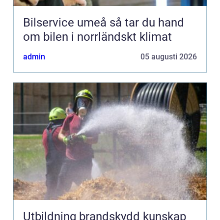
Bilservice umeå så tar du hand
om bilen i norrländskt klimat
admin
05 augusti 2026
Utbildning brandskydd kunskap