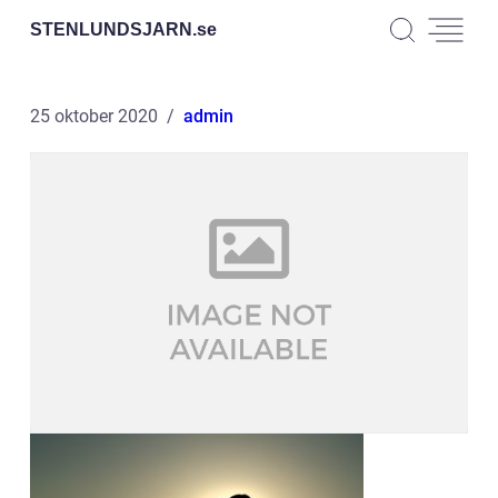
STENLUNDSJARN.
se
25 oktober 2020
admin