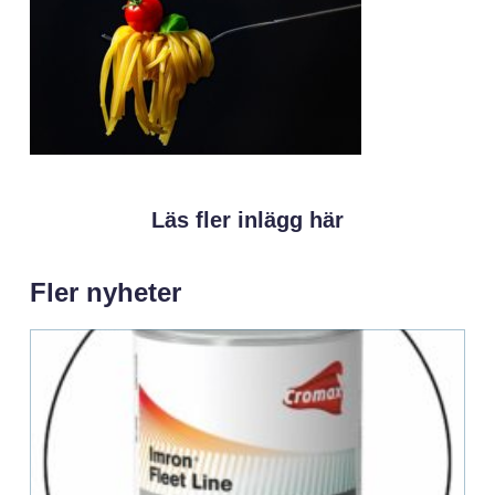
Läs fler inlägg här
Fler nyheter