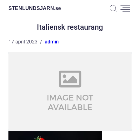
STENLUNDSJARN.
se
Italiensk restaurang
17 april 2023
admin