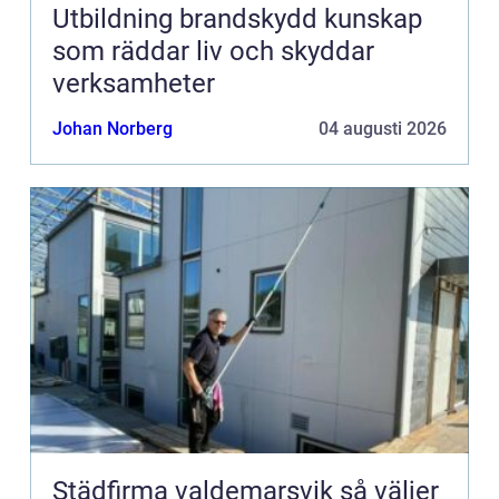
Utbildning brandskydd kunskap
som räddar liv och skyddar
verksamheter
Johan Norberg
04 augusti 2026
Städfirma valdemarsvik så väljer