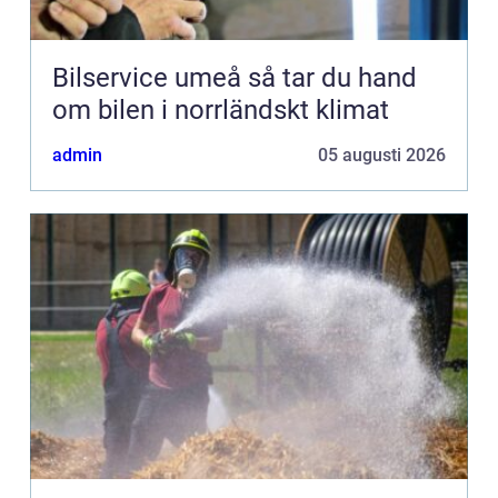
Bilservice umeå så tar du hand
om bilen i norrländskt klimat
admin
05 augusti 2026