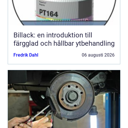
Billack: en introduktion till
färgglad och hållbar ytbehandling
Fredrik Dahl
06 augusti 2026