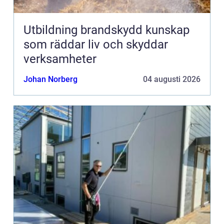
Utbildning brandskydd kunskap
som räddar liv och skyddar
verksamheter
Johan Norberg
04 augusti 2026