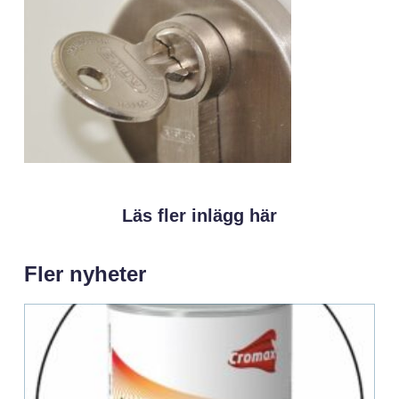
Läs fler inlägg här
Fler nyheter