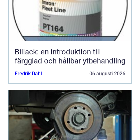
Billack: en introduktion till
färgglad och hållbar ytbehandling
Fredrik Dahl
06 augusti 2026