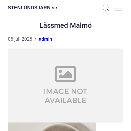
STENLUNDSJARN.
se
Låssmed Malmö
05 juli 2025
admin