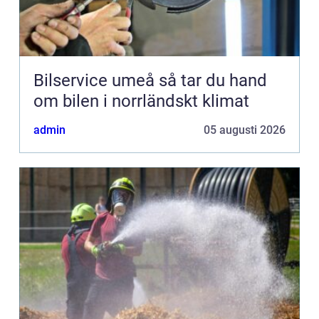
Bilservice umeå så tar du hand
om bilen i norrländskt klimat
admin
05 augusti 2026