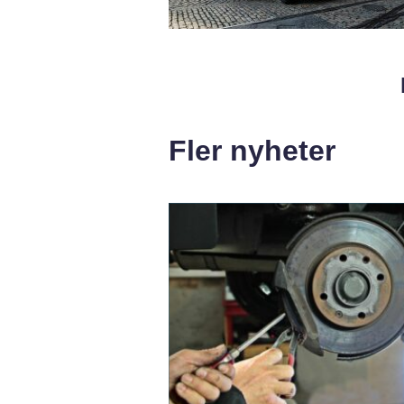
Fler nyheter