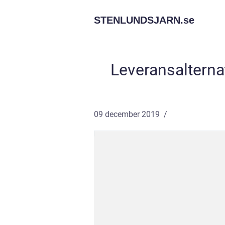
STENLUNDSJARN.
se
Leveransalterna
09 december 2019