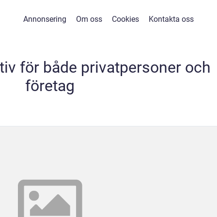
Annonsering
Om oss
Cookies
Kontakta oss
tiv för både privatpersoner och
företag