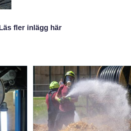
Läs fler inlägg här