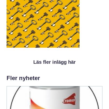
Läs fler inlägg här
Fler nyheter