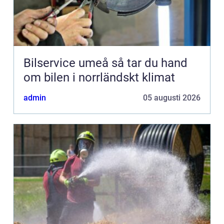
Bilservice umeå så tar du hand
om bilen i norrländskt klimat
admin
05 augusti 2026