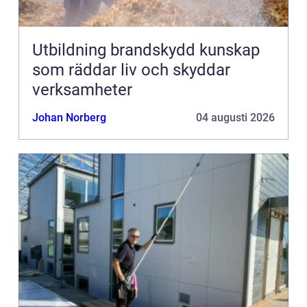
Utbildning brandskydd kunskap
som räddar liv och skyddar
verksamheter
Johan Norberg
04 augusti 2026