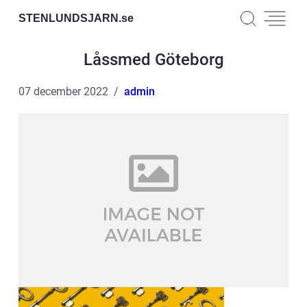
STENLUNDSJARN.
se
Låssmed Göteborg
07 december 2022
admin