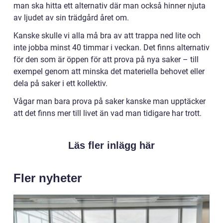
man ska hitta ett alternativ där man också hinner njuta
av ljudet av sin trädgård året om.
Kanske skulle vi alla må bra av att trappa ned lite och
inte jobba minst 40 timmar i veckan. Det finns alternativ
för den som är öppen för att prova på nya saker – till
exempel genom att minska det materiella behovet eller
dela på saker i ett kollektiv.
Vågar man bara prova på saker kanske man upptäcker
att det finns mer till livet än vad man tidigare har trott.
Läs fler inlägg här
Fler nyheter