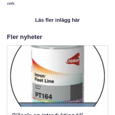
verk.
Läs fler inlägg här
Fler nyheter