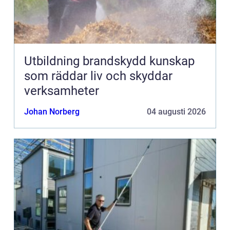
Utbildning brandskydd kunskap
som räddar liv och skyddar
verksamheter
Johan Norberg
04 augusti 2026