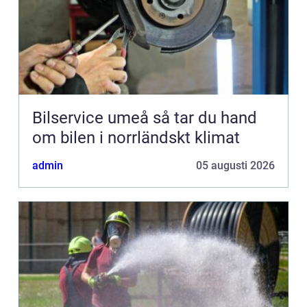
Bilservice umeå så tar du hand
om bilen i norrländskt klimat
admin
05 augusti 2026