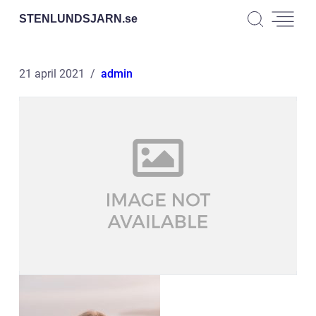
STENLUNDSJARN.
se
21 april 2021
admin