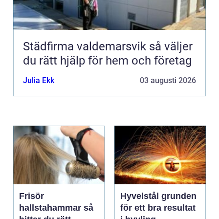
Städfirma valdemarsvik så väljer
du rätt hjälp för hem och företag
Julia Ekk
03 augusti 2026
Frisör
Hyvelstål grunden
hallstahammar så
för ett bra resultat