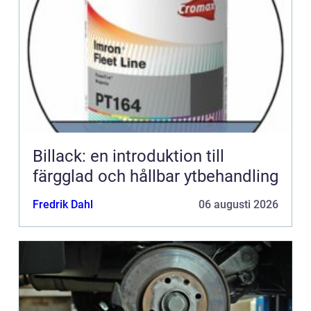
Billack: en introduktion till
färgglad och hållbar ytbehandling
Fredrik Dahl
06 augusti 2026