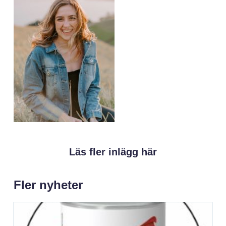
Läs fler inlägg här
Fler nyheter