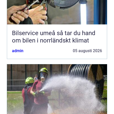
Bilservice umeå så tar du hand
om bilen i norrländskt klimat
admin
05 augusti 2026