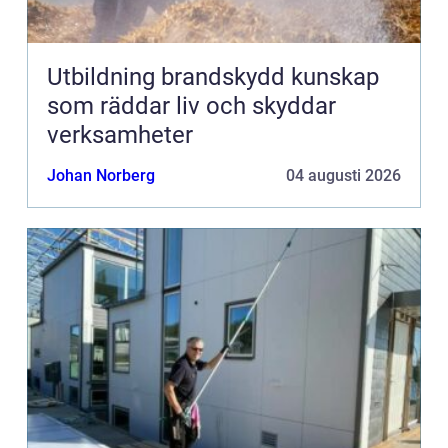
Utbildning brandskydd kunskap
som räddar liv och skyddar
verksamheter
Johan Norberg
04 augusti 2026