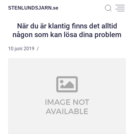
STENLUNDSJARN.
se
När du är klantig finns det alltid
någon som kan lösa dina problem
10 juni 2019