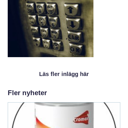
Läs fler inlägg här
Fler nyheter