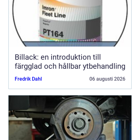
Billack: en introduktion till
färgglad och hållbar ytbehandling
Fredrik Dahl
06 augusti 2026