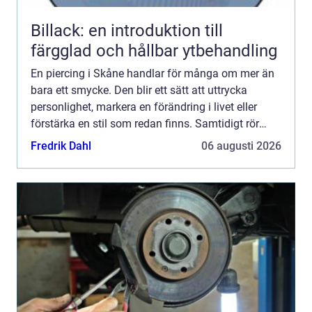
Billack: en introduktion till
färgglad och hållbar ytbehandling
En piercing i Skåne handlar för många om mer än
bara ett smycke. Den blir ett sätt att uttrycka
personlighet, markera en förändring i livet eller
förstärka en stil som redan finns. Samtidigt rör
det...
Fredrik Dahl
06 augusti 2026