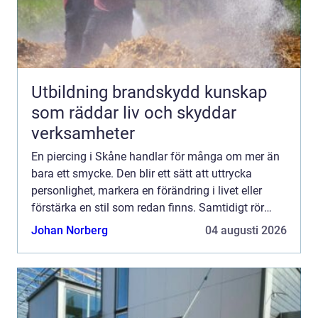
Utbildning brandskydd kunskap
som räddar liv och skyddar
verksamheter
En piercing i Skåne handlar för många om mer än
bara ett smycke. Den blir ett sätt att uttrycka
personlighet, markera en förändring i livet eller
förstärka en stil som redan finns. Samtidigt rör
det...
Johan Norberg
04 augusti 2026