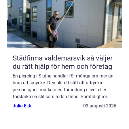
Städfirma valdemarsvik så väljer
du rätt hjälp för hem och företag
En piercing i Skåne handlar för många om mer än
bara ett smycke. Den blir ett sätt att uttrycka
personlighet, markera en förändring i livet eller
förstärka en stil som redan finns. Samtidigt rör
det...
Julia Ekk
03 augusti 2026