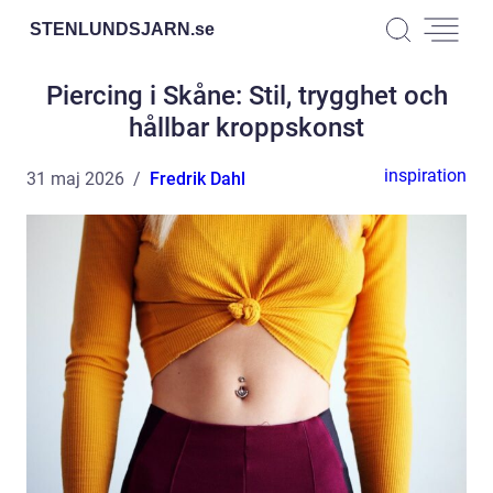
STENLUNDSJARN.
se
Piercing i Skåne: Stil, trygghet och
hållbar kroppskonst
inspiration
31 maj 2026
Fredrik Dahl