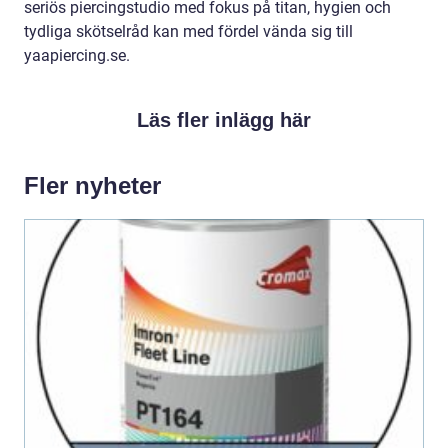
seriös piercingstudio med fokus på titan, hygien och
tydliga skötselråd kan med fördel vända sig till
yaapiercing.se.
Läs fler inlägg här
Fler nyheter