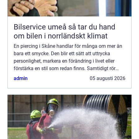
Bilservice umeå så tar du hand
om bilen i norrländskt klimat
En piercing i Skåne handlar för många om mer än
bara ett smycke. Den blir ett sätt att uttrycka
personlighet, markera en förändring i livet eller
förstärka en stil som redan finns. Samtidigt rör
det...
admin
05 augusti 2026