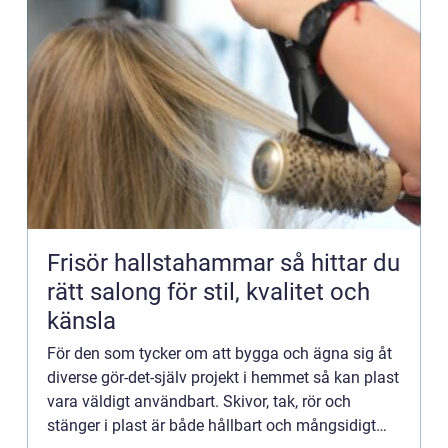
Frisör hallstahammar så hittar du
rätt salong för stil, kvalitet och
känsla
För den som tycker om att bygga och ägna sig åt
diverse gör-det-själv projekt i hemmet så kan plast
vara väldigt användbart. Skivor, tak, rör och
stänger i plast är både hållbart och mångsidigt