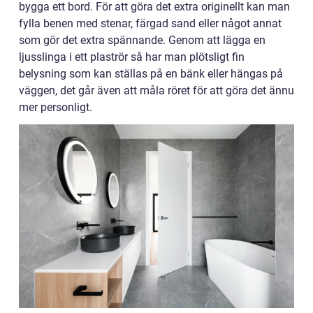
bygga ett bord. För att göra det extra originellt kan man
fylla benen med stenar, färgad sand eller något annat
som gör det extra spännande. Genom att lägga en
ljusslinga i ett plaströr så har man plötsligt fin
belysning som kan ställas på en bänk eller hängas på
väggen, det går även att måla röret för att göra det ännu
mer personligt.