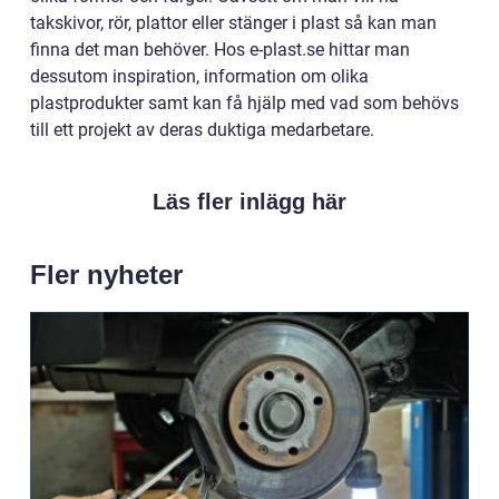
takskivor, rör, plattor eller stänger i plast så kan man
finna det man behöver. Hos e-plast.se hittar man
dessutom inspiration, information om olika
plastprodukter samt kan få hjälp med vad som behövs
till ett projekt av deras duktiga medarbetare.
Läs fler inlägg här
Fler nyheter