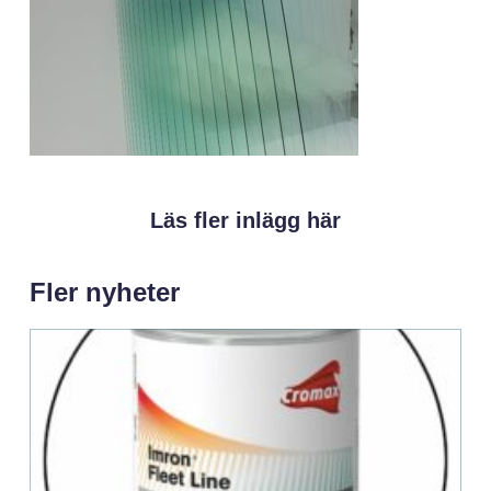
Läs fler inlägg här
Fler nyheter