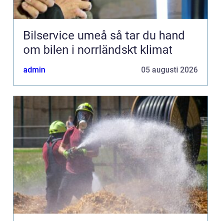
Bilservice umeå så tar du hand
om bilen i norrländskt klimat
admin
05 augusti 2026