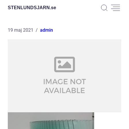
STENLUNDSJARN.
se
19 maj 2021
admin