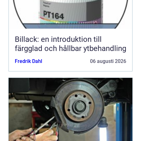
Billack: en introduktion till
färgglad och hållbar ytbehandling
Fredrik Dahl
06 augusti 2026