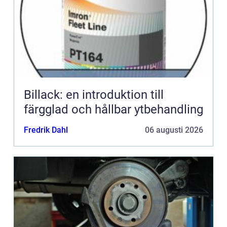
Billack: en introduktion till
färgglad och hållbar ytbehandling
Fredrik Dahl
06 augusti 2026