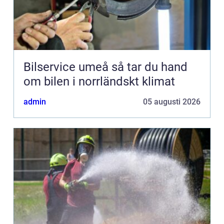
Bilservice umeå så tar du hand
om bilen i norrländskt klimat
admin
05 augusti 2026