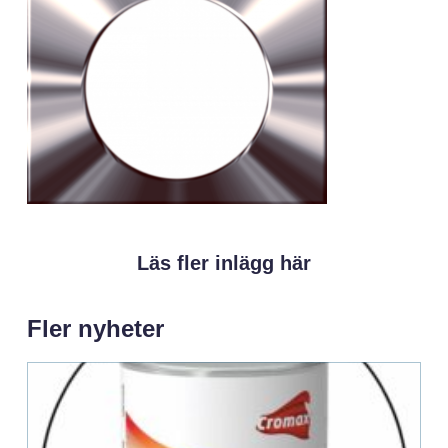
Läs fler inlägg här
Fler nyheter