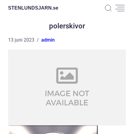
STENLUNDSJARN.
se
polerskivor
13 juni 2023
admin