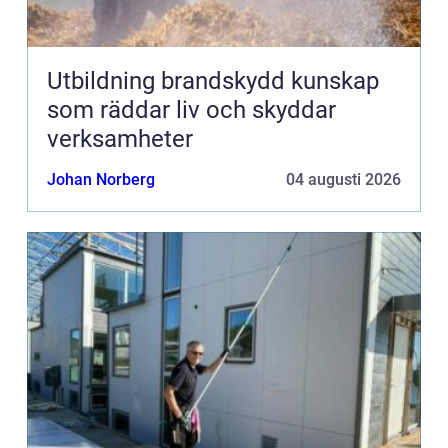
Utbildning brandskydd kunskap
som räddar liv och skyddar
verksamheter
Johan Norberg
04 augusti 2026