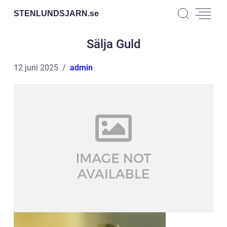
STENLUNDSJARN.
se
Sälja Guld
12 juni 2025
admin