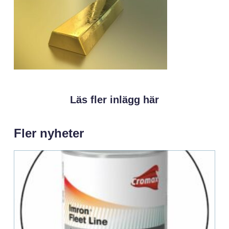
Läs fler inlägg här
Fler nyheter