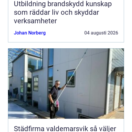
Utbildning brandskydd kunskap
som räddar liv och skyddar
verksamheter
Johan Norberg
04 augusti 2026
Städfirma valdemarsvik så väljer