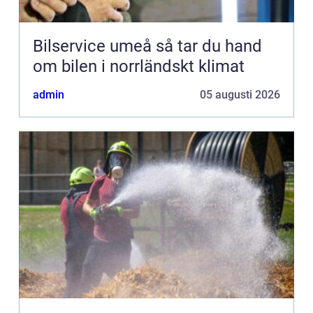
Bilservice umeå så tar du hand
om bilen i norrländskt klimat
admin
05 augusti 2026