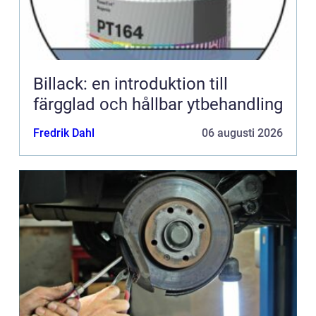
Billack: en introduktion till
färgglad och hållbar ytbehandling
Fredrik Dahl
06 augusti 2026