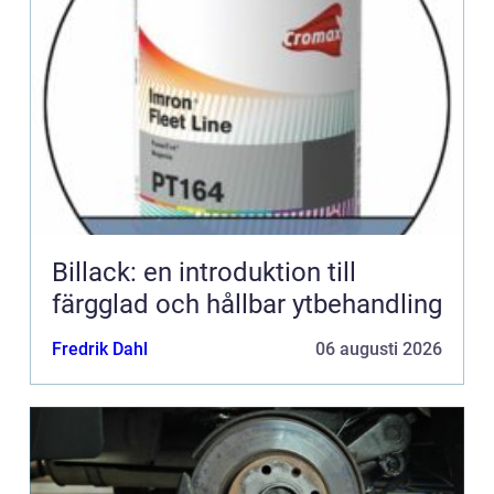
Billack: en introduktion till
färgglad och hållbar ytbehandling
Fredrik Dahl
06 augusti 2026