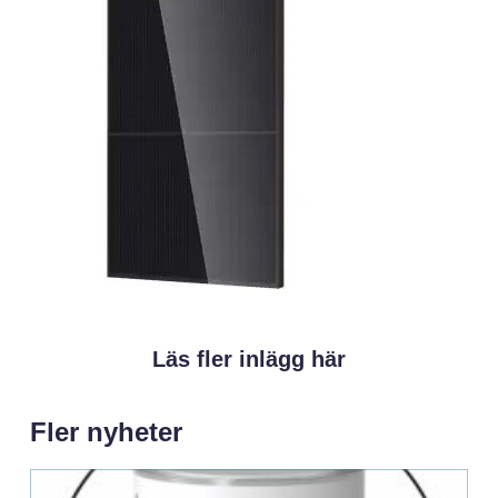
Läs fler inlägg här
Fler nyheter