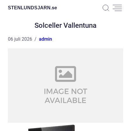
STENLUNDSJARN.
se
Solceller Vallentuna
06 juli 2026
admin