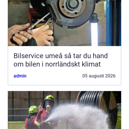
Bilservice umeå så tar du hand
om bilen i norrländskt klimat
admin
05 augusti 2026