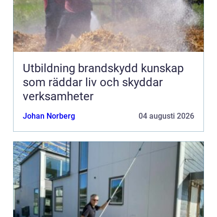
Utbildning brandskydd kunskap
som räddar liv och skyddar
verksamheter
Johan Norberg
04 augusti 2026